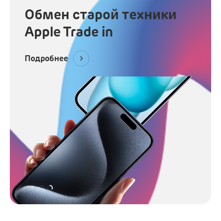
Обмен старой техники
Apple Trade in
Подробнее