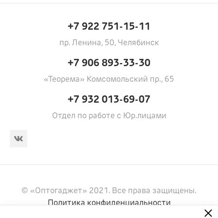
+7 922 751-15-11
пр. Ленина, 50, Челябинск
+7 906 893-33-30
«Теорема» Комсомольский пр., 65
+7 932 013-69-07
Отдел по работе с Юр.лицами
© «Оптогаджет» 2021. Все права защищены.
Политика конфиденциальности
Информация, представленная на сайте, носит