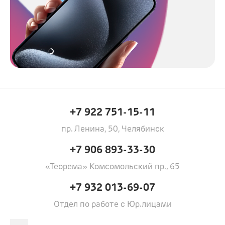
+7 922 751-15-11
пр. Ленина, 50, Челябинск
+7 906 893-33-30
«Теорема» Комсомольский пр., 65
+7 932 013-69-07
Отдел по работе с Юр.лицами