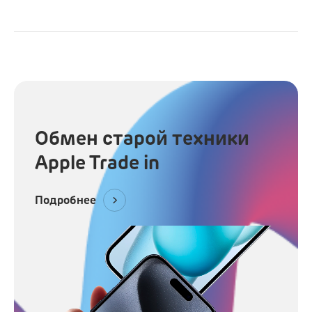
Обмен старой техники
Apple Trade in
Подробнее