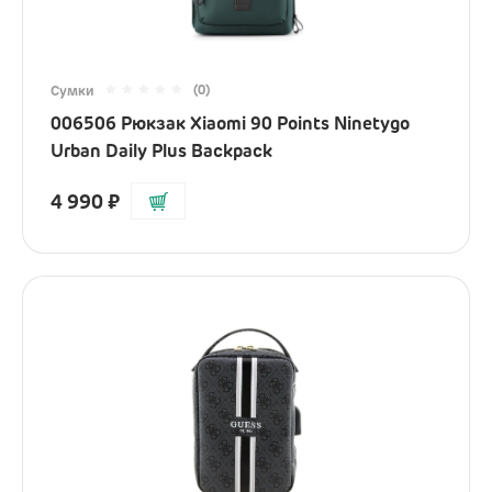
(0)
Сумки
006506 Рюкзак Xiaomi 90 Points Ninetygo
Urban Daily Plus Backpack
4 990
₽