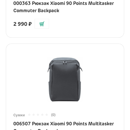
000363 Рюкзак Xiaomi 90 Points Multitasker
Commuter Backpack
2 990
₽
(0)
Сумки
006507 Рюкзак Xiaomi 90 Points Multitasker