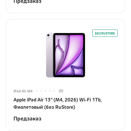
Предзаказ
БЕЗ RUSTORE
(0)
iPad Air M4
Apple iPad Air 13" (M4, 2026) Wi-Fi 1Tb,
Фиолетовый (без RuStore)
Предзаказ