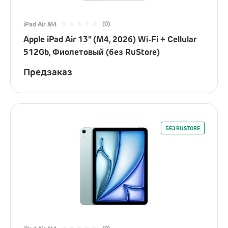
(0)
iPad Air M4
Apple iPad Air 13" (M4, 2026) Wi-Fi + Cellular
512Gb, Фиолетовый (без RuStore)
Предзаказ
БЕЗ RUSTORE