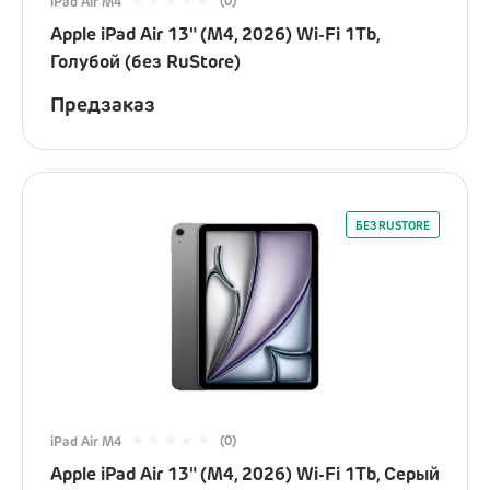
(0)
iPad Air M4
Apple iPad Air 13" (M4, 2026) Wi-Fi 1Tb,
Голубой (без RuStore)
Предзаказ
БЕЗ RUSTORE
(0)
iPad Air M4
Apple iPad Air 13" (M4, 2026) Wi-Fi 1Tb, Серый