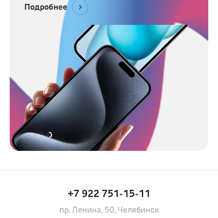
Подробнее
+7 922 751-15-11
пр. Ленина, 50, Челябинск