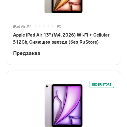
(0)
iPad Air M4
Apple iPad Air 13" (M4, 2026) Wi-Fi + Cellular
512Gb, Сияющая звезда (без RuStore)
Предзаказ
БЕЗ RUSTORE