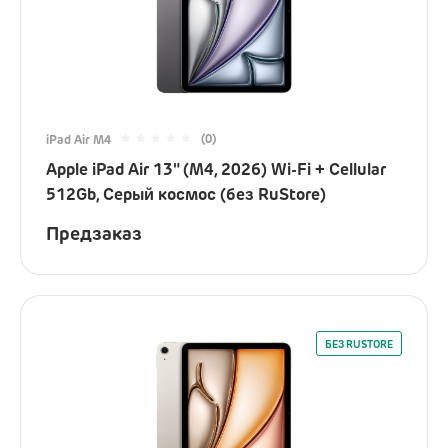
(0)
iPad Air M4
Apple iPad Air 13" (M4, 2026) Wi-Fi + Cellular
512Gb, Серый космос (без RuStore)
Предзаказ
БЕЗ RUSTORE