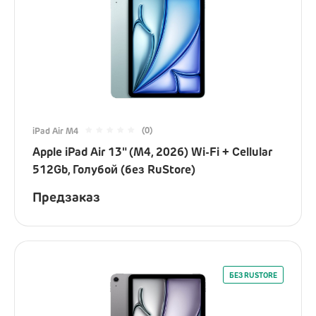
(0)
iPad Air M4
Apple iPad Air 13" (M4, 2026) Wi-Fi + Cellular
512Gb, Голубой (без RuStore)
Предзаказ
БЕЗ RUSTORE