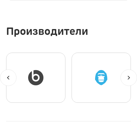
Производители