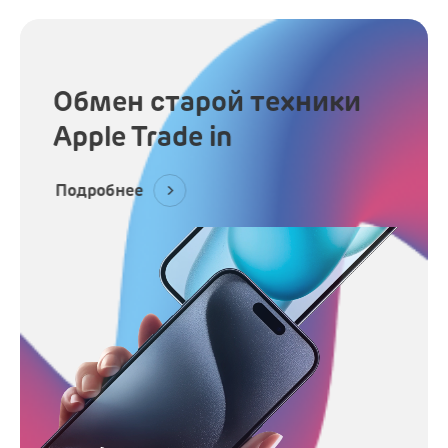
Обмен старой техники
Apple Trade in
Подробнее