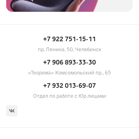
+7 922 751-15-11
пр. Ленина, 50, Челябинск
+7 906 893-33-30
«Теорема» Комсомольский пр., 65
+7 932 013-69-07
Отдел по работе с Юр.лицами