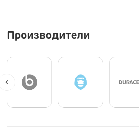
Производители