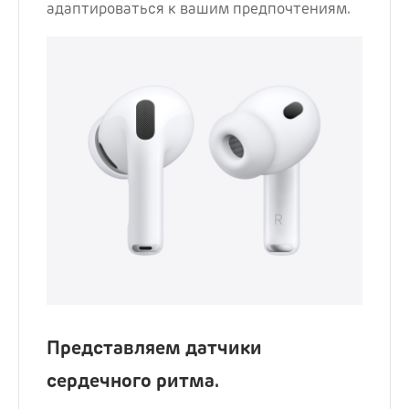
адаптироваться к вашим предпочтениям.
Представляем датчики
сердечного ритма.