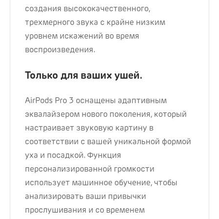
создания высококачественного,
трехмерного звука с крайне низким
уровнем искажений во время
воспроизведения.
Только для ваших ушей.
AirPods Pro 3 оснащены адаптивным
эквалайзером нового поколения, который
настраивает звуковую картину в
соответствии с вашей уникальной формой
уха и посадкой. Функция
персонализированной громкости
использует машинное обучение, чтобы
анализировать ваши привычки
прослушивания и со временем