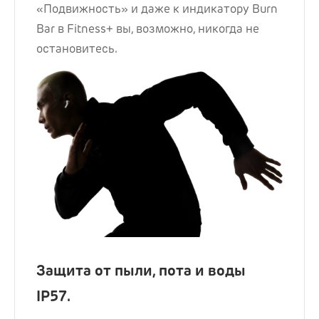
«Подвижность» и даже к индикатору Burn
Bar в Fitness+ вы, возможно, никогда не
остановитесь.
Защита от пыли, пота и воды
IP57.