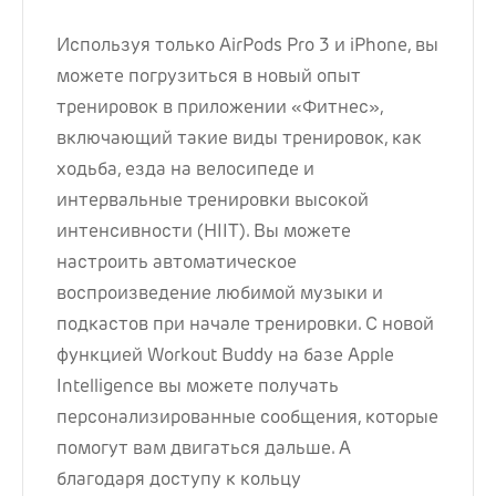
Используя только AirPods Pro 3 и iPhone, вы
можете погрузиться в новый опыт
тренировок в приложении «Фитнес»,
включающий такие виды тренировок, как
ходьба, езда на велосипеде и
интервальные тренировки высокой
интенсивности (HIIT). Вы можете
настроить автоматическое
воспроизведение любимой музыки и
подкастов при начале тренировки. С новой
функцией Workout Buddy на базе Apple
Intelligence вы можете получать
персонализированные сообщения, которые
помогут вам двигаться дальше. А
благодаря доступу к кольцу