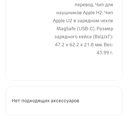
перевод. Чип для
наушников Apple H2. Чип
Apple U2 в зарядном чехле
MagSafe (USB-C). Размер
зарядного кейса (ВхШхГ):
47.2 х 62.2 х 21.8 мм. Вес:
43.99 г.
Нет подходящих аксессуаров