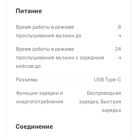
Питание
Время работы в режиме
8
прослушивания музыки до
ч
Время работы в режиме
24
прослушивания музыки с зарядным
ч
кейсом до
Разъемы
USB Type-C
Функции зарядки и
Беспроводная
энергопотребления
зарядка, Быстрая
зарядка
Соединение