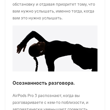
обстановку и отдавая приоритет тому, что
вам нужно услышать, именно тогда, когда
вам это нужно услышать.
Осознанность разговора.
AirPods Pro 3 распознают, когда вы
разговариваете с кем-то поблизости, и
автоматически уменьшают громкость