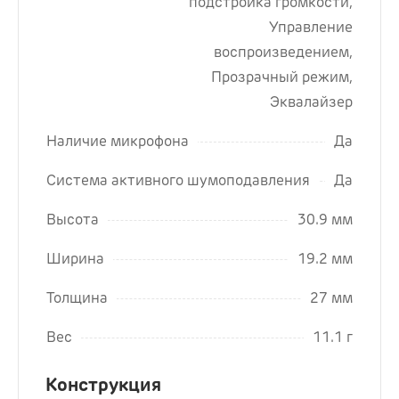
подстройка громкости,
Управление
воспроизведением,
Прозрачный режим,
Эквалайзер
Наличие микрофона
Да
Система активного шумоподавления
Да
Высота
30.9 мм
Ширина
19.2 мм
Толщина
27 мм
Вес
11.1 г
Конструкция