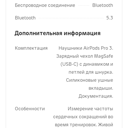
Беспроводное соединение
Bluetooth
Bluetooth
5.3
Дополнительная информация
Комплектация
Наушники AirPods Pro 3.
Зарядный чехол MagSafe
(USB-C) с динамиком и
петлей для шнурка.
Силиконовые ушные
вкладыши.
Документация.
Особенности
Измерение частоты
сердечных сокращений во
время тренировок. Живой