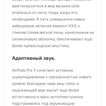
вам погрузиться в мир музыки (или
отвлечься от него) тогда, когда это
необходимо. А пять совершенно новых
амбушюров, включая вариант XXS, с
тонким слоем мягкой пены, нанесенным на
силиконовую оболочку, обеспечивают ещё
более превосходную акустику.
Адаптивный звук.
AirPods Pro 3 сочетают активное
шумоподавление с прозрачностью нового
уровня, благодаря чему ваш голос и
окружающий мир звучат еще более
естественно и ярко, интеллектуально
подстраиваясь под окружающую