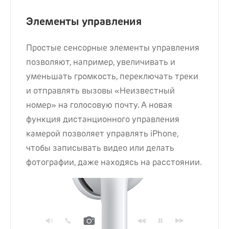
Элементы управления
Простые сенсорные элементы управления
позволяют, например, увеличивать и
уменьшать громкость, переключать треки
и отправлять вызовы «Неизвестный
номер» на голосовую почту. А новая
функция дистанционного управления
камерой позволяет управлять iPhone,
чтобы записывать видео или делать
фотографии, даже находясь на расстоянии.