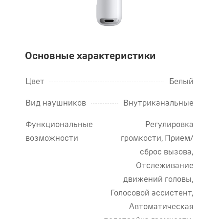
Основные характеристики
Цвет
Белый
Вид наушников
Внутриканальные
Функциональные
Регулировка
возможности
громкости, Прием/
сброс вызова,
Отслеживание
движений головы,
Голосовой ассистент,
Автоматическая