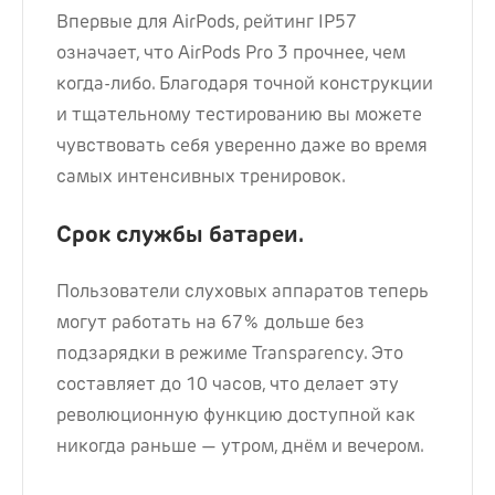
Впервые для AirPods, рейтинг IP57
означает, что AirPods Pro 3 прочнее, чем
когда-либо. Благодаря точной конструкции
и тщательному тестированию вы можете
чувствовать себя уверенно даже во время
самых интенсивных тренировок.
Срок службы батареи.
Пользователи слуховых аппаратов теперь
могут работать на 67% дольше без
подзарядки в режиме Transparency. Это
составляет до 10 часов, что делает эту
революционную функцию доступной как
никогда раньше — утром, днём и вечером.