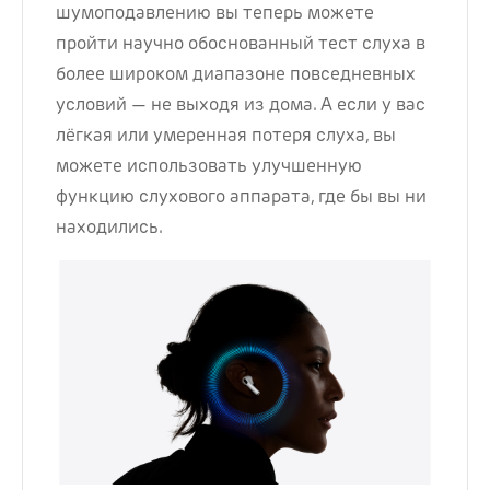
шумоподавлению вы теперь можете
пройти научно обоснованный тест слуха в
более широком диапазоне повседневных
условий — не выходя из дома. А если у вас
лёгкая или умеренная потеря слуха, вы
можете использовать улучшенную
функцию слухового аппарата, где бы вы ни
находились.