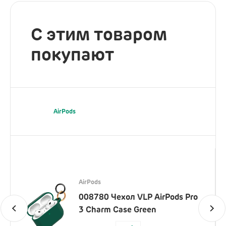
С этим товаром
покупают
AirPods
AirPods
008780 Чехол VLP AirPods Pro
3 Charm Case Green