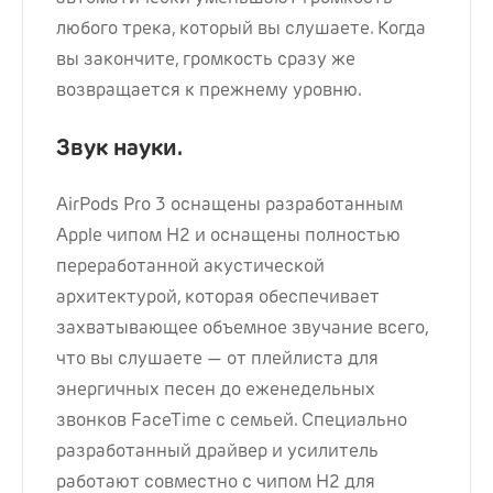
любого трека, который вы слушаете. Когда
вы закончите, громкость сразу же
возвращается к прежнему уровню.
Звук науки.
AirPods Pro 3 оснащены разработанным
Apple чипом H2 и оснащены полностью
переработанной акустической
архитектурой, которая обеспечивает
захватывающее объемное звучание всего,
что вы слушаете — от плейлиста для
энергичных песен до еженедельных
звонков FaceTime с семьей. Специально
разработанный драйвер и усилитель
работают совместно с чипом H2 для