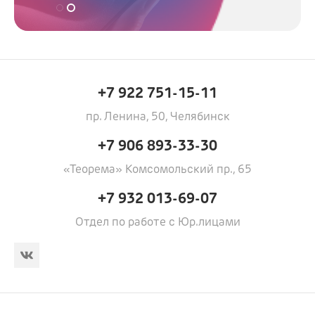
+7 922 751-15-11
пр. Ленина, 50, Челябинск
+7 906 893-33-30
«Теорема» Комсомольский пр., 65
+7 932 013-69-07
Отдел по работе с Юр.лицами