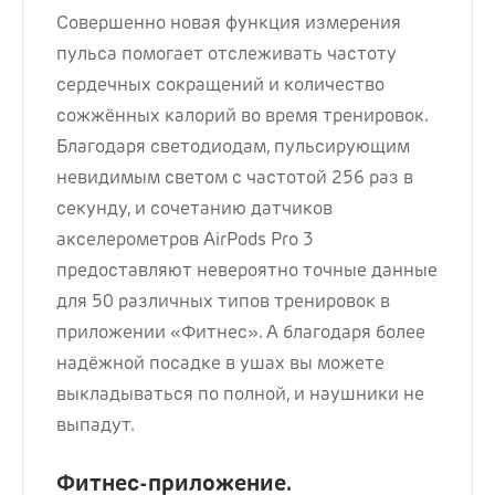
Совершенно новая функция измерения
пульса помогает отслеживать частоту
сердечных сокращений и количество
сожжённых калорий во время тренировок.
Благодаря светодиодам, пульсирующим
невидимым светом с частотой 256 раз в
секунду, и сочетанию датчиков
акселерометров AirPods Pro 3
предоставляют невероятно точные данные
для 50 различных типов тренировок в
приложении «Фитнес». А благодаря более
надёжной посадке в ушах вы можете
выкладываться по полной, и наушники не
выпадут.
Фитнес-приложение.