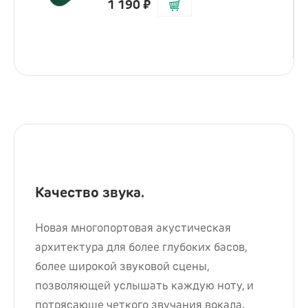
1 190
₽
Качество звука.
Новая многопортовая акустическая
архитектура для более глубоких басов,
более широкой звуковой сцены,
позволяющей услышать каждую ноту, и
потрясающе четкого звучания вокала.