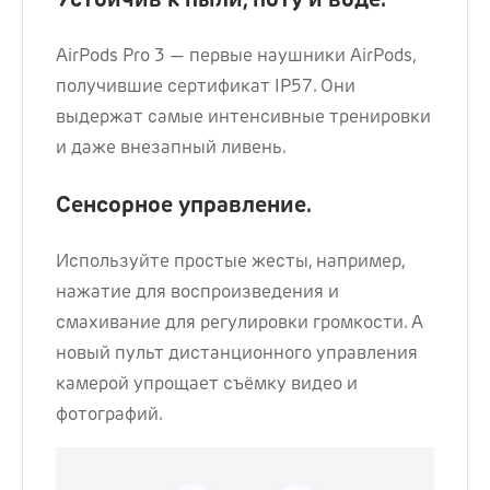
AirPods Pro 3 — первые наушники AirPods,
получившие сертификат IP57. Они
выдержат самые интенсивные тренировки
и даже внезапный ливень.
Сенсорное управление.
Используйте простые жесты, например,
нажатие для воспроизведения и
смахивание для регулировки громкости. А
новый пульт дистанционного управления
камерой упрощает съёмку видео и
фотографий.