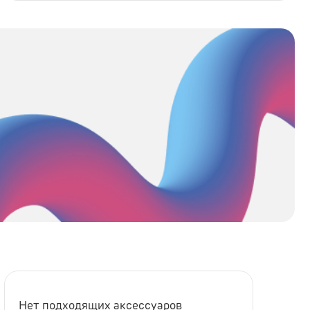
Нет подходящих аксессуаров