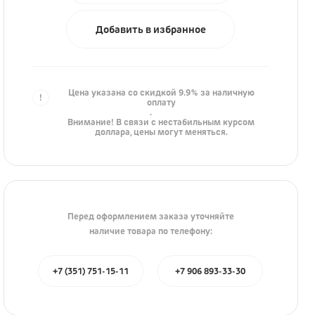
Добавить в избранное
Цена указана со скидкой 9.9% за наличную
оплату
.
Внимание! В связи с нестабильным курсом
доллара, цены могут меняться.
Перед оформлением заказа уточняйте
наличие товара по телефону:
+7 (351) 751-15-11
+7 906 893-33-30