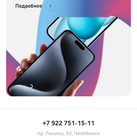
Подробнее
+7 922 751-15-11
пр. Ленина, 50, Челябинск