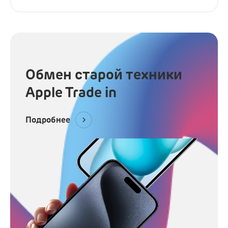
Наушники
Микрофоны
Подарочные сертификаты
Обмен старой техники
Apple Trade in
Подробнее