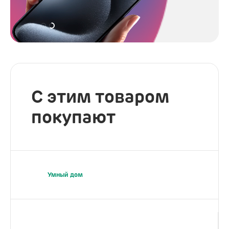
С этим товаром
покупают
Умный дом