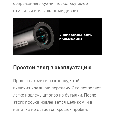
современные кухни, поскольку имеет
стильный и изысканный дизайн.
Простой ввод в эксплуатацию
Просто нажмите на кнопку, чтобы
включить заднюю передачу. Это позволяет
легко извлечь штопор из бутылки. После
этого пробка извлекается целиком, и в
напитке не остается крошек пробки.