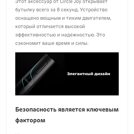
Этот аксессуар от Circle Joy открывает
бутылку всего за 8 секунд. Устройство
оснащено мощным и тихим двигателем,
который отличается высокой
эффективностью и надежностью. Это
сэкономит ваше время и силы.
Безопасность является ключевым
фактором