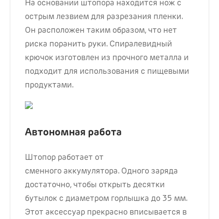
На основании штопора находится нож с
острым лезвием для разрезания пленки.
Он расположен таким образом, что нет
риска поранить руки. Спиралевидный
крючок изготовлен из прочного металла и
подходит для использования с пищевыми
продуктами.
Автономная работа
Штопор работает от
сменного аккумулятора. Одного заряда
достаточно, чтобы открыть десятки
бутылок с диаметром горлышка до 35 мм.
Этот аксессуар прекрасно вписывается в