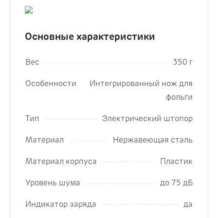
Основные характеристики
Вес
350 г
Особенности
Интегрированный нож для
фольги
Тип
Электрический штопор
Материал
Нержавеющая сталь
Материал корпуса
Пластик
Уровень шума
до 75 дБ
Индикатор заряда
да