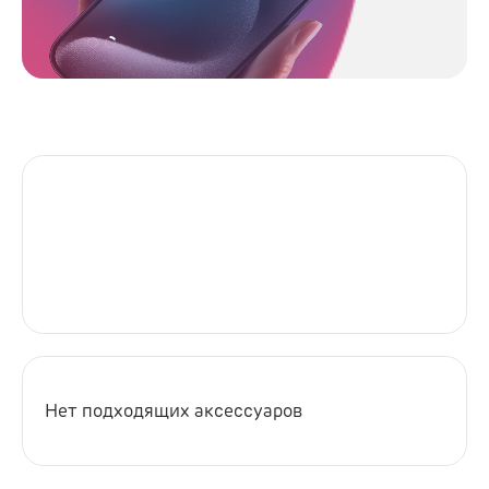
Нет подходящих аксессуаров