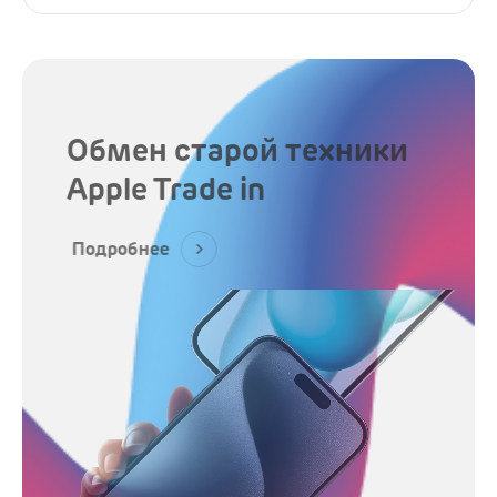
Наушники
Микрофоны
Подарочные сертификаты
Обмен старой техники
Apple Trade in
Подробнее