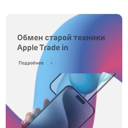
Обмен старой техники
Apple Trade in
Подробнее