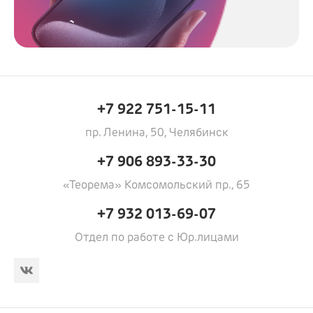
+7 922 751-15-11
пр. Ленина, 50, Челябинск
+7 906 893-33-30
«Теорема» Комсомольский пр., 65
+7 932 013-69-07
Отдел по работе с Юр.лицами