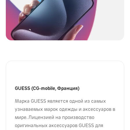
GUESS (CG-mobile, Франция)
Марка GUESS является одной из самых
узнаваемых марок одежды и аксессуаров в
мире. Лицензией на производство
оригинальных аксессуаров GUESS для