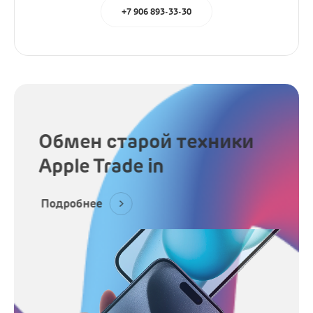
Наушники
+7 906 893-33-30
Микрофоны
Подарочные сертификаты
Обмен старой техники
Apple Trade in
Подробнее