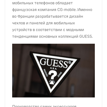
мобильных телефонов обладает
французская компания CG-mobile. Именно
во Франции разрабатывается дизайн
чехлов и панелей для мобильных
устройств в соответствии с модными
тенденциями основных коллекций GUESS.
Производство самих аксессуаров