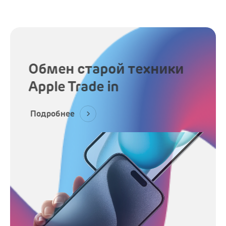
Обмен старой техники
Apple Trade in
Подробнее