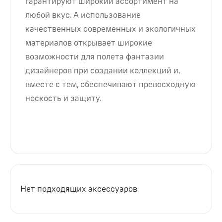
гарантируют широкий ассортимент на
любой вкус. А использование
качественных современных и экологичных
материалов открывает широкие
возможности для полета фантазии
дизайнеров при создании коллекций и,
вместе с тем, обеспечивают превосходную
носкость и защиту.
Нет подходящих аксессуаров