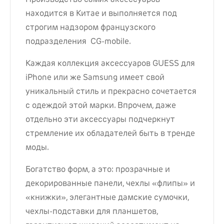
находится в Китае и выполняется под
строгим надзором французского
подразделения CG-mobile.
Каждая коллекция аксессуаров GUESS для
iPhone или же Samsung имеет свой
уникальный стиль и прекрасно сочетается
с одеждой этой марки. Впрочем, даже
отдельно эти аксессуары подчеркнут
стремление их обладателей быть в тренде
моды.
Богатство форм, а это: прозрачные и
декорированные панели, чехлы «флипы» и
«книжки», элегантные дамские сумочки,
чехлы-подставки для планшетов,