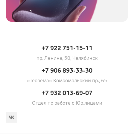
+7 922 751-15-11
пр. Ленина, 50, Челябинск
+7 906 893-33-30
«Теорема» Комсомольский пр., 65
+7 932 013-69-07
Отдел по работе с Юр.лицами