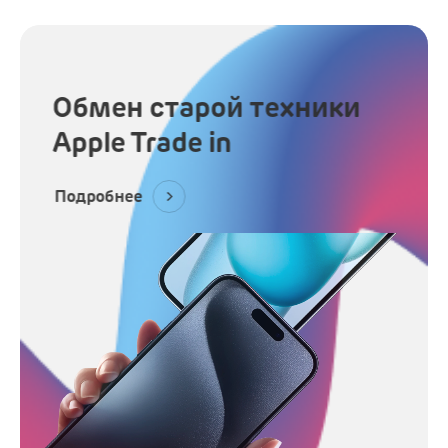
Обмен старой техники
Apple Trade in
Подробнее