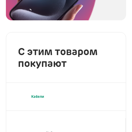
С этим товаром
покупают
Кабели