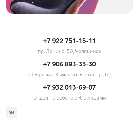
+7 922 751-15-11
пр. Ленина, 50, Челябинск
+7 906 893-33-30
«Теорема» Комсомольский пр., 65
+7 932 013-69-07
Отдел по работе с Юр.лицами