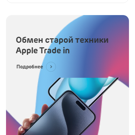
Наушники
Микрофоны
Подарочные сертификаты
Обмен старой техники
Apple Trade in
Подробнее