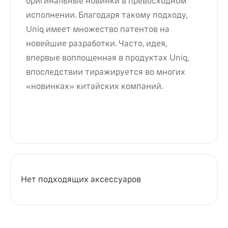
оригинальные новинки в превосходном
исполнении. Благодаря такому подходу,
Uniq имеет множество патентов на
новейшие разработки. Часто, идея,
впервые воплощенная в продуктах Uniq,
впоследствии тиражируется во многих
«новинках» китайских компаний.
Нет подходящих аксессуаров