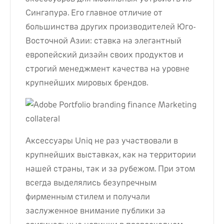
Сингапура. Его главное отличие от
большинства других производителей Юго-
Восточной Азии: ставка на элегантный
европейский дизайн своих продуктов и
строгий менеджмент качества на уровне
крупнейших мировых брендов.
Аксессуары Uniq не раз участвовали в
крупнейших выставках, как на территории
нашей страны, так и за рубежом. При этом
всегда выделялись безупречным
фирменным стилем и получали
заслуженное внимание публики за