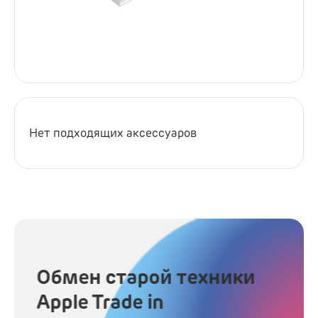
Нет подходящих аксессуаров
Обмен старой техники
Apple Trade in