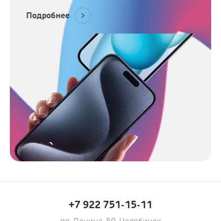
Подробнее
+7 922 751-15-11