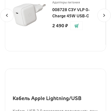
Адаптеры питания
008728 СЗУ VLP G-
Charge 45W USB-C
2 490
₽
Кабель Apple Lightning/USB