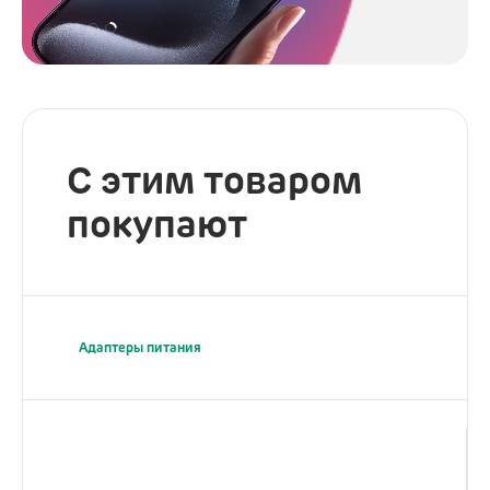
С этим товаром
покупают
Адаптеры питания