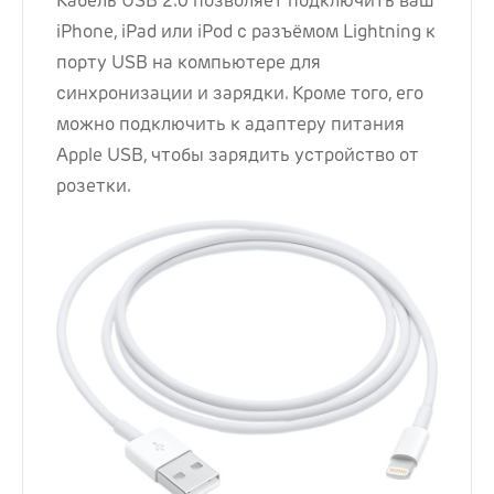
Кабель USB 2.0 позволяет подключить ваш
iPhone, iPad или iPod с разъёмом Lightning к
порту USB на компьютере для
синхронизации и зарядки. Кроме того, его
можно подключить к адаптеру питания
Apple USB, чтобы зарядить устройство от
розетки.